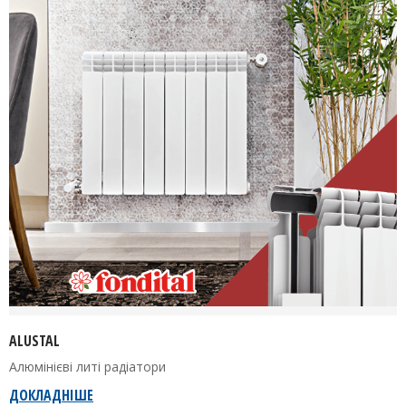
ALUSTAL
Алюмінієві литі радіатори
ДОКЛАДНІШЕ