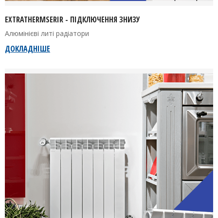
EXTRATHERMSERIR - ПІДКЛЮЧЕННЯ ЗНИЗУ
Алюмінієві литі радіатори
ДОКЛАДНІШЕ