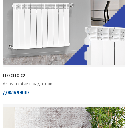
LIBECCIO C2
Алюмінієві литі радіатори
ДОКЛАДНІШЕ