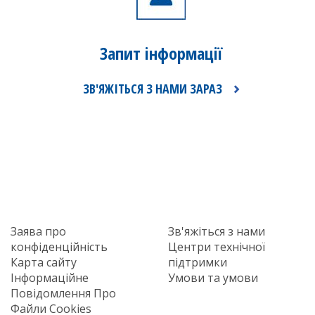
Запит
інформації
ЗВ'ЯЖІТЬСЯ З НАМИ ЗАРАЗ
Заява про
Зв'яжіться з нами
конфіденційність
Центри технічної
Карта сайту
підтримки
Інформаційне
Умови та умови
Повідомлення Про
Файли Cookies