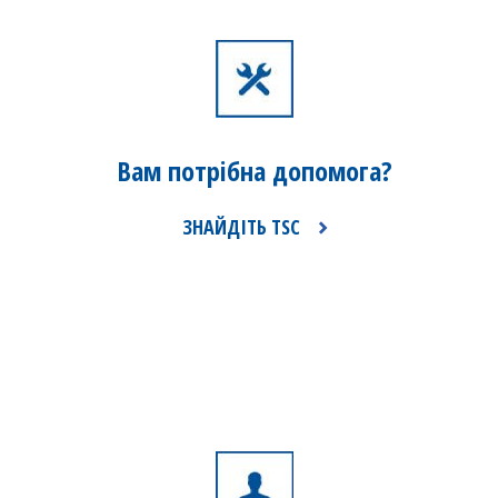
Вам потрібна
допомога?
ЗНАЙДІТЬ TSC