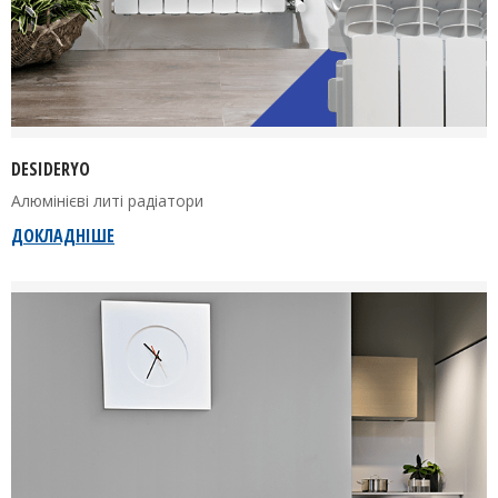
DESIDERYO
Алюмінієві литі радіатори
ДОКЛАДНІШЕ