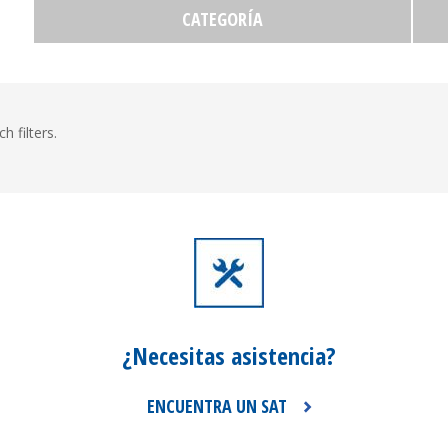
CATEGORÍA
h filters.
¿Necesitas
asistencia?
ENCUENTRA UN SAT