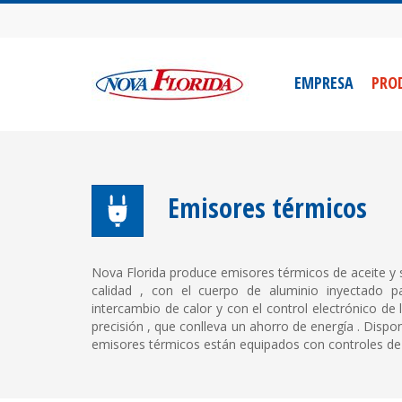
EMPRESA
PRO
Emisores térmicos
Nova Florida produce emisores térmicos de aceite y
calidad , con el cuerpo de aluminio inyectado pa
intercambio de calor y con el control electrónico de
precisión , que conlleva un ahorro de energía . Dispon
emisores térmicos están equipados con controles de