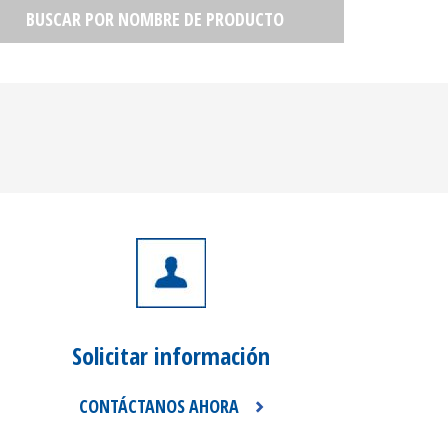
BUSCAR POR NOMBRE DE PRODUCTO
Solicitar
información
CONTÁCTANOS AHORA