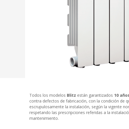
Todos los modelos
Blitz
están garantizados
10 año
contra defectos de fabricación, con la condición de q
escrupulosamente la instalación, según la vigente n
respetando las prescripciones referidas a la instalación
mantenimiento.