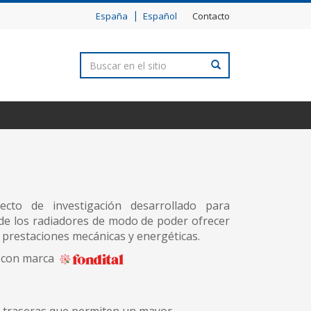
|
España
Español
Contacto
cto de investigación desarrollado para
 de los radiadores de modo de poder ofrecer
 prestaciones mecánicas y energéticas.
a con marca