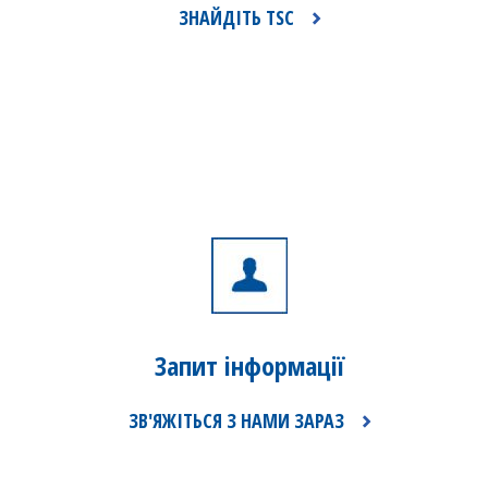
ЗНАЙДІТЬ TSC
Запит
інформації
ЗВ'ЯЖІТЬСЯ З НАМИ ЗАРАЗ