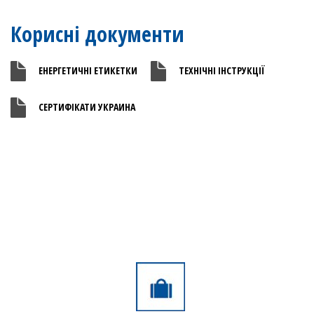
Корисні документи
ЕНЕРГЕТИЧНІ ЕТИКЕТКИ
ТЕХНІЧНІ ІНСТРУКЦІЇ
СЕРТИФІКАТИ УКРАИНА