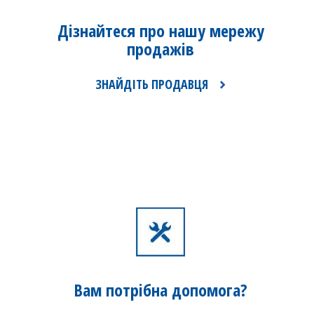
Дізнайтеся про нашу
мережу
продажів
ЗНАЙДІТЬ ПРОДАВЦЯ
Вам потрібна
допомога?